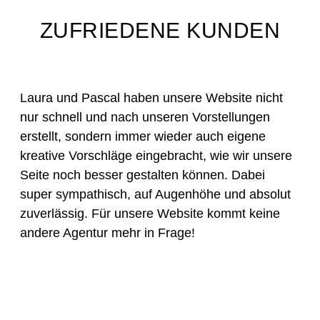
ZUFRIEDENE KUNDEN
Laura und Pascal haben unsere Website nicht
nur schnell und nach unseren Vorstellungen
erstellt, sondern immer wieder auch eigene
kreative Vorschläge eingebracht, wie wir unsere
Seite noch besser gestalten können. Dabei
super sympathisch, auf Augenhöhe und absolut
zuverlässig. Für unsere Website kommt keine
andere Agentur mehr in Frage!