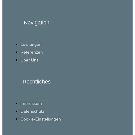
Navigation
Leistungen
Referenzen
Über Uns
Rechtliches
Impressum
Datenschutz
Cookie-Einstellungen