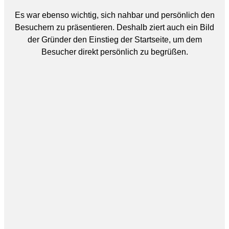
Es war ebenso wichtig, sich nahbar und persönlich den
Besuchern zu präsentieren. Deshalb ziert auch ein Bild
der Gründer den Einstieg der Startseite, um dem
Besucher direkt persönlich zu begrüßen.