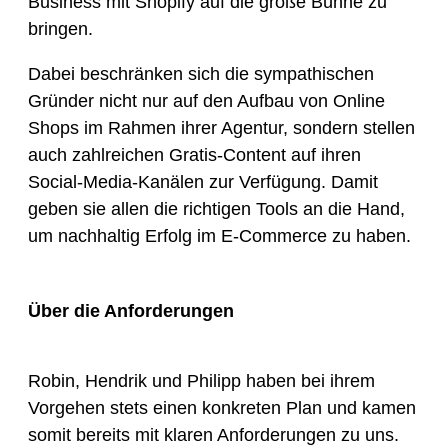
Business mit Shopify auf die große Bühne zu
bringen.
Dabei beschränken sich die sympathischen
Gründer nicht nur auf den Aufbau von Online
Shops im Rahmen ihrer Agentur, sondern stellen
auch zahlreichen Gratis-Content auf ihren
Social-Media-Kanälen zur Verfügung. Damit
geben sie allen die richtigen Tools an die Hand,
um nachhaltig Erfolg im E-Commerce zu haben.
Über die Anforderungen
Robin, Hendrik und Philipp haben bei ihrem
Vorgehen stets einen konkreten Plan und kamen
somit bereits mit klaren Anforderungen zu uns.