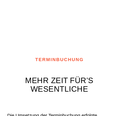
TERMINBUCHUNG
MEHR ZEIT FÜR'S
WESENTLICHE
Die Umsetzung der Terminbuchung erfolgte