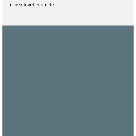
nextlevel-ecom.de