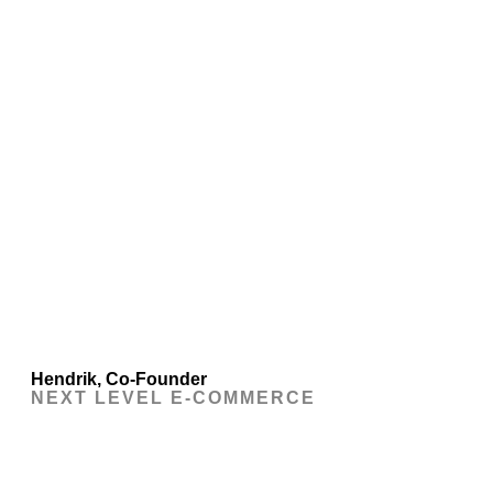
Hendrik, Co-Founder
NEXT LEVEL E-COMMERCE