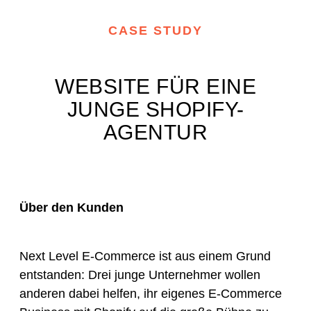
CASE STUDY
WEBSITE FÜR EINE
JUNGE SHOPIFY-
AGENTUR
Über den Kunden
Next Level E-Commerce ist aus einem Grund
entstanden: Drei junge Unternehmer wollen
anderen dabei helfen, ihr eigenes E-Commerce