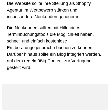
Die Website sollte ihre Stellung als Shopify-
Agentur im Wettbewerb stärken und
insbesondere Neukunden generieren.
Die Neukunden sollten mit Hilfe eines
Terminbuchungstools die Möglichkeit haben,
schnell und einfach kostenlose
Erstberatungsgespräche buchen zu können.
Darüber hinaus sollte ein Blog integriert werden,
auf dem regelmäßig Content zur Verfügung
gestellt wird.