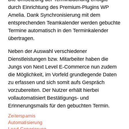
durch Einrichtung des Premium-Plugins WP
Amelia. Dank Synchronisierung mit dem
entsprechenden Teamkalender werden gebuchte
Termine automatisch in den Terminkalender
übertragen.
Neben der Auswahl verschiedener
Dienstleistungen bzw. Mitarbeiter haben die
Jungs von Next Level E-Commerce nun zudem
die Möglichkeit, im Vorfeld grundlegende Daten
zu erfassen und sich somit aufs Gespräch
vorzubereiten. Der Nutzer erhält hierbei
vollautomatisiert Bestätigungs- und
Erinnerungsmails für den gebuchten Termin.
Zeitersparnis
Automatisierung