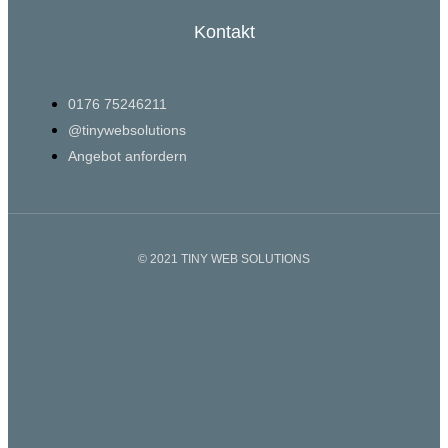
Kontakt
0176 75246211
@tinywebsolutions
Angebot anfordern
© 2021 TINY WEB SOLUTIONS