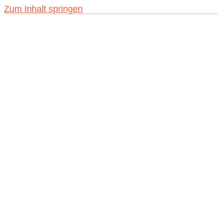
Zum Inhalt springen