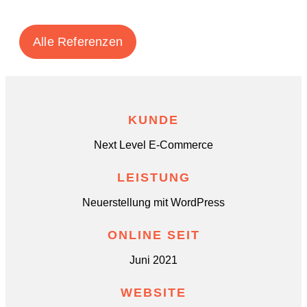
Alle Referenzen
KUNDE
Next Level E-Commerce
LEISTUNG
Neuerstellung mit WordPress
ONLINE SEIT
Juni 2021
WEBSITE