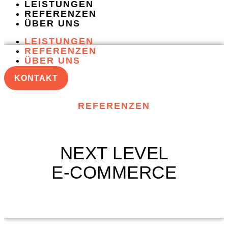
LEISTUNGEN
REFERENZEN
ÜBER UNS
LEISTUNGEN
REFERENZEN
ÜBER UNS
KONTAKT
REFERENZEN
NEXT LEVEL
E-COMMERCE