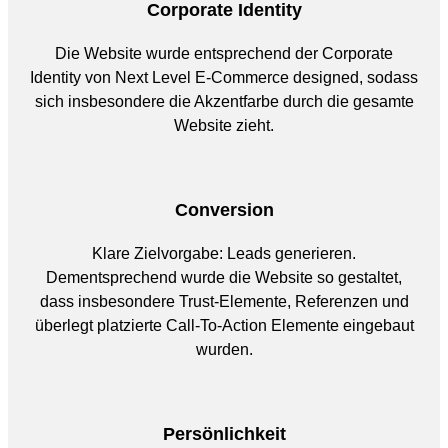
Corporate Identity
Die Website wurde entsprechend der Corporate
Identity von Next Level E-Commerce designed, sodass
sich insbesondere die Akzentfarbe durch die gesamte
Website zieht.
Conversion
Klare Zielvorgabe: Leads generieren.
Dementsprechend wurde die Website so gestaltet,
dass insbesondere Trust-Elemente, Referenzen und
überlegt platzierte Call-To-Action Elemente eingebaut
wurden.
Persönlichkeit