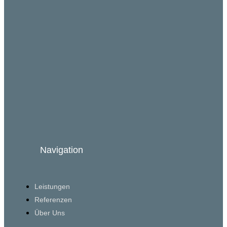
Navigation
Leistungen
Referenzen
Über Uns