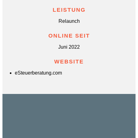
LEISTUNG
Relaunch
ONLINE SEIT
Juni 2022
WEBSITE
eSteuerberatung.com