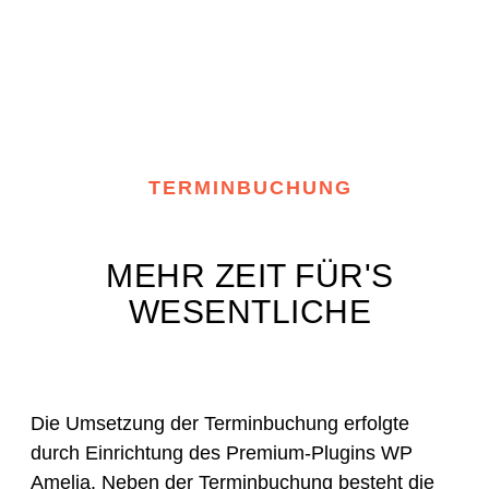
TERMINBUCHUNG
MEHR ZEIT FÜR'S
WESENTLICHE
Die Umsetzung der Terminbuchung erfolgte
durch Einrichtung des Premium-Plugins WP
Amelia. Neben der Terminbuchung besteht die