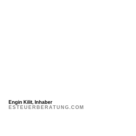
Engin Kilit, Inhaber
ESTEUERBERATUNG.COM