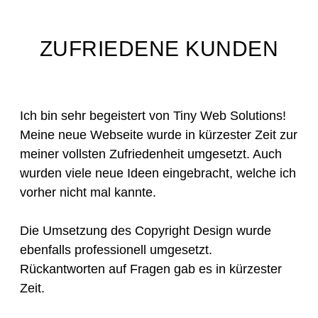
ZUFRIEDENE KUNDEN
Ich bin sehr begeistert von Tiny Web Solutions!
Meine neue Webseite wurde in kürzester Zeit zur
meiner vollsten Zufriedenheit umgesetzt. Auch
wurden viele neue Ideen eingebracht, welche ich
vorher nicht mal kannte.
Die Umsetzung des Copyright Design wurde
ebenfalls professionell umgesetzt.
Rückantworten auf Fragen gab es in kürzester
Zeit.