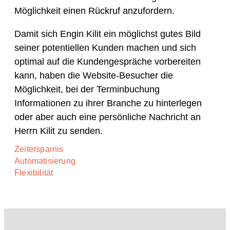
Möglichkeit einen Rückruf anzufordern.
Damit sich Engin Kilit ein möglichst gutes Bild
seiner potentiellen Kunden machen und sich
optimal auf die Kundengespräche vorbereiten
kann, haben die Website-Besucher die
Möglichkeit, bei der Terminbuchung
Informationen zu ihrer Branche zu hinterlegen
oder aber auch eine persönliche Nachricht an
Herrn Kilit zu senden.
Zeitersparnis
Automatisierung
Flexibilität