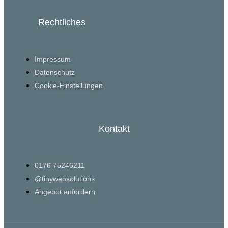
Rechtliches
Impressum
Datenschutz
Cookie-Einstellungen
Kontakt
0176 75246211
@tinywebsolutions
Angebot anfordern