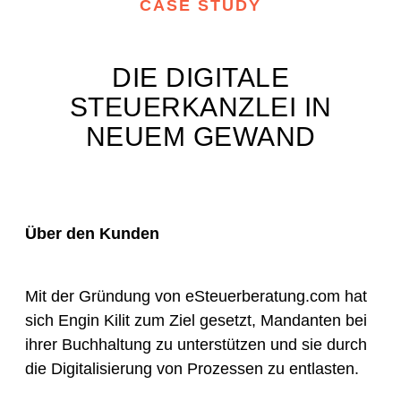
CASE STUDY
DIE DIGITALE
STEUERKANZLEI IN
NEUEM GEWAND
Über den Kunden
Mit der Gründung von eSteuerberatung.com hat
sich Engin Kilit zum Ziel gesetzt, Mandanten bei
ihrer Buchhaltung zu unterstützen und sie durch
die Digitalisierung von Prozessen zu entlasten.