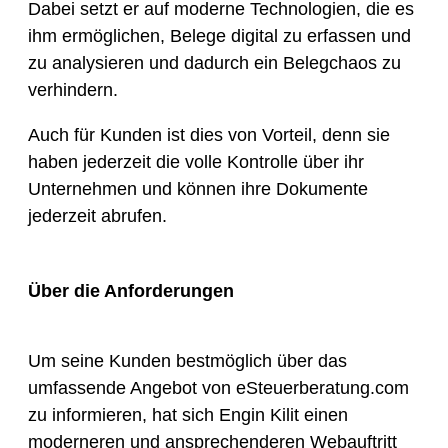
Dabei setzt er auf moderne Technologien, die es
ihm ermöglichen, Belege digital zu erfassen und
zu analysieren und dadurch ein Belegchaos zu
verhindern.
Auch für Kunden ist dies von Vorteil, denn sie
haben jederzeit die volle Kontrolle über ihr
Unternehmen und können ihre Dokumente
jederzeit abrufen.
Über die Anforderungen
Um seine Kunden bestmöglich über das
umfassende Angebot von eSteuerberatung.com
zu informieren, hat sich Engin Kilit einen
moderneren und ansprechenderen Webauftritt