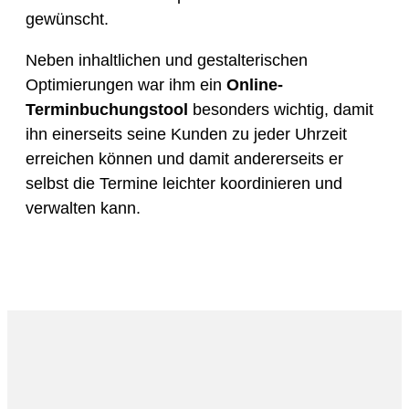
gewünscht.
Neben inhaltlichen und gestalterischen
Optimierungen war ihm ein
Online-
Terminbuchungstool
besonders wichtig, damit
ihn einerseits seine Kunden zu jeder Uhrzeit
erreichen können und damit andererseits er
selbst die Termine leichter koordinieren und
verwalten kann.