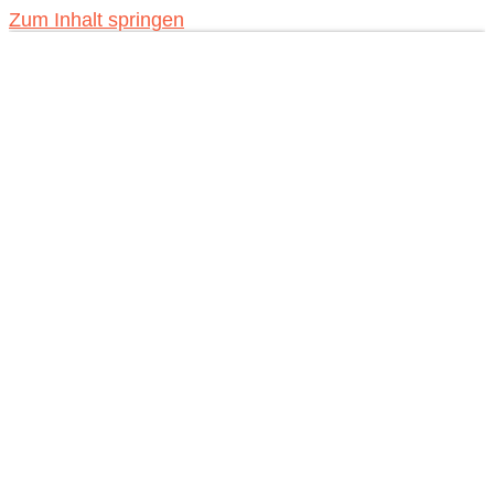
Zum Inhalt springen