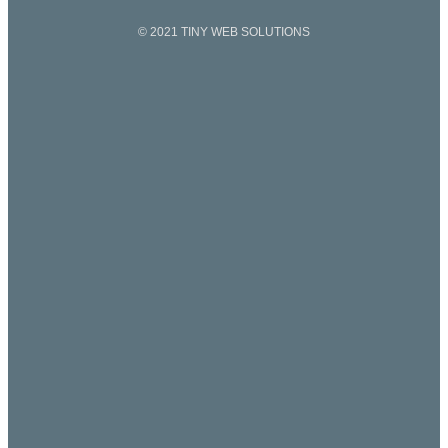
© 2021 TINY WEB SOLUTIONS