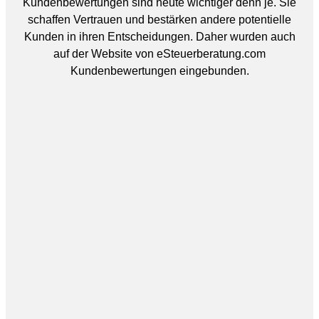
Kundenbewertungen sind heute wichtiger denn je. Sie
schaffen Vertrauen und bestärken andere potentielle
Kunden in ihren Entscheidungen. Daher wurden auch
auf der Website von eSteuerberatung.com
Kundenbewertungen eingebunden.