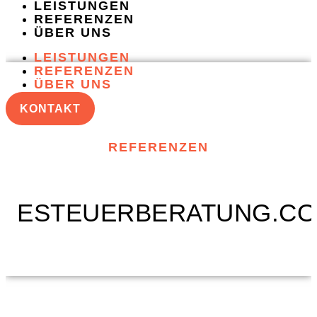
LEISTUNGEN
REFERENZEN
ÜBER UNS
LEISTUNGEN
REFERENZEN
ÜBER UNS
KONTAKT
REFERENZEN
ESTEUERBERATUNG.C