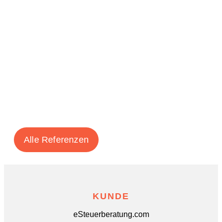
Alle Referenzen
KUNDE
eSteuerberatung.com