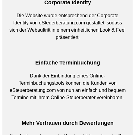
Corporate Identity
Die Website wurde entsprechend der Corporate
Identity von eSteuerberatung.com gestaltet, sodass
sich der Webauftritt in einem einheitlichen Look & Feel
präsentiert.
Einfache Terminbuchung
Dank der Einbindung eines Online-
Terminbuchungstools können die Kunden von
eSteuerberatung.com von nun an einfach und bequem
Termine mit ihrem Online-Steuerberater vereinbaren.
Mehr Vertrauen durch Bewertungen